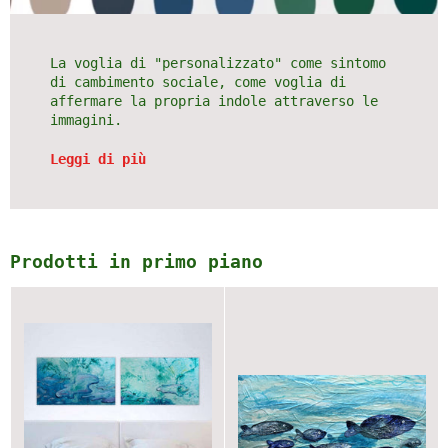
La voglia di "personalizzato" come sintomo
di cambimento sociale, come voglia di
affermare la propria indole attraverso le
immagini.
Leggi di più
Prodotti in primo piano