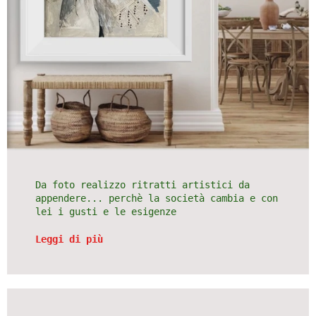
Da foto realizzo ritratti artistici da
appendere... perchè la società cambia e con
lei i gusti e le esigenze
Leggi di più