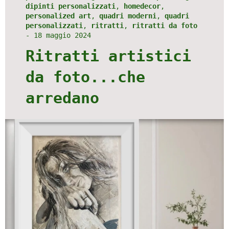
dipinti personalizzati
,
homedecor
,
personalized art
,
quadri moderni
,
quadri
personalizzati
,
ritratti
,
ritratti da foto
-
18 maggio 2024
Ritratti artistici
da foto...che
arredano