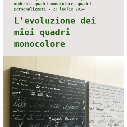
moderni
,
quadri monocolore
,
quadri
personalizzati
-
23 luglio 2024
L'evoluzione dei
miei quadri
monocolore