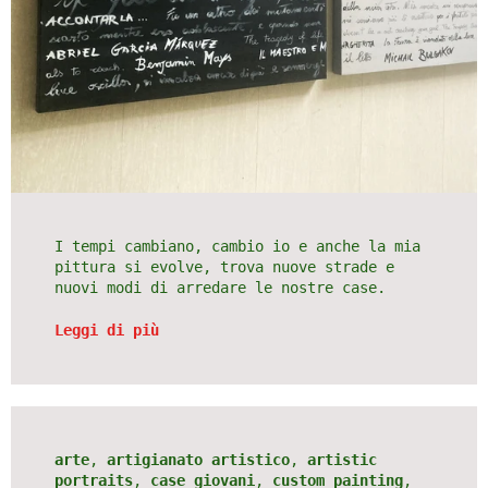
I tempi cambiano, cambio io e anche la mia
pittura si evolve, trova nuove strade e
nuovi modi di arredare le nostre case.
Leggi di più
arte
,
artigianato artistico
,
artistic
portraits
,
case giovani
,
custom painting
,